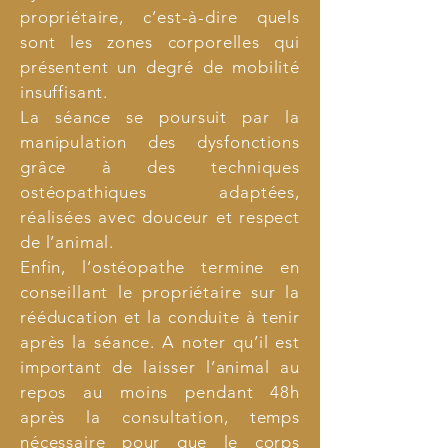
propriétaire, c’est-à-dire quels
sont les zones corporelles qui
présentent un degré de mobilité
insuffisant.
La séance se poursuit par la
manipulation des dysfonctions
grâce à des techniques
ostéopathiques adaptées,
réalisées avec douceur et respect
de l’animal.
Enfin, l’ostéopathe termine en
conseillant le propriétaire sur la
rééducation et la conduite à tenir
après la séance. A noter qu’il est
important de laisser l’animal au
repos au moins pendant 48h
après la consultation, temps
nécessaire pour que le corps