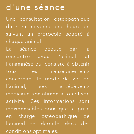
d'une séance
Une consultation ostéopathique
dure en moyenne une heure en
suivant un protocole adapté à
chaque animal.
La séance débute par la
rencontre avec l’animal et
l’anamnèse qui consiste à obtenir
tous les renseignements
concernant le mode de vie de
l’animal, ses antécédents
médicaux, son alimentation et son
activité. Ces informations sont
indispensables pour que la prise
en charge ostéopathique de
l’animal se déroule dans des
conditions optimales.