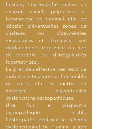
Ensuite, l’ostéopathe réalise un
examen visuel, palpatoire et
locomoteur de l’animal afin de
déceler d’éventuelles zones de
chaleurs ou d’asymétries
musculaires et d’analyser ses
déplacements (présence ou non
de boiterie ou d’irrégularités
locomotrices).
Le praticien effectue des tests de
mobilité articulaire sur l’ensemble
du corps afin de mettre en
évidence d’éventuelles
dysfonctions ostéopathiques.
Une fois le diagnostic
ostéopathique établi,
l’ostéopathe explique le schéma
dysfonctionnel de l’animal à son