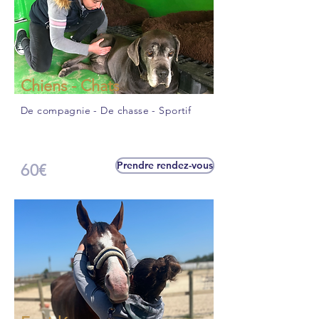
Chiens - Chats
De compagnie - De chasse - Sportif
Prendre rendez-vous
60€