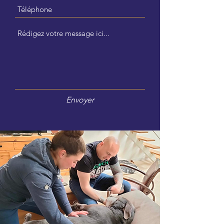
Envoyer